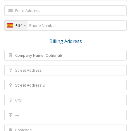
+34
Billing Address