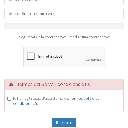
Seguretat de la contrasenya: Introduir una contrasenya
Termes del Servei i condicions d'ús
Jo he llegit i estic d'acord amb els
Termes del Servei i
condicions d'ús