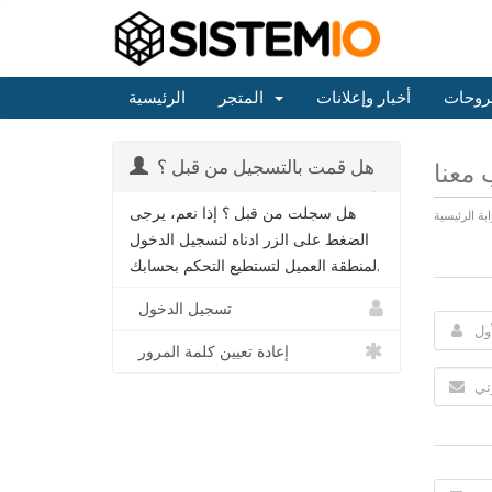
روحات
أخبار وإعلانات
المتجر
الرئيسية
هل قمت بالتسجيل من قبل ؟
معنا
هل سجلت من قبل ؟ إذا نعم، يرجى
ابة الرئيسية
الضغط على الزر ادناه لتسجيل الدخول
لمنطقة العميل لتستطيع التحكم بحسابك.
تسجيل الدخول
إعادة تعيين كلمة المرور