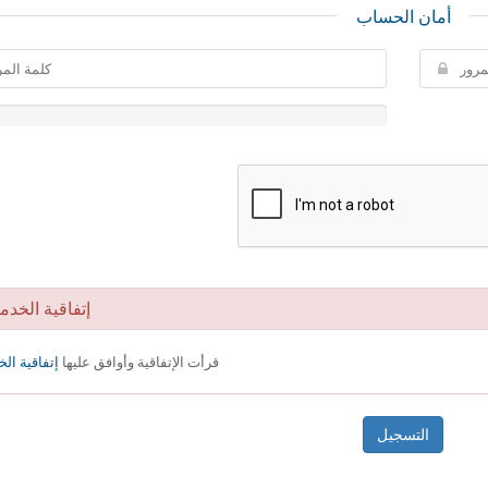
أمان الحساب
إتفاقية الخدم
قرأت الإتفاقية وأوافق عليها
إتفاقية ال