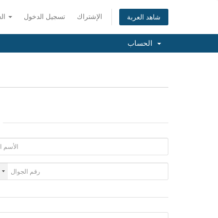
الإشتراك
تسجيل الدخول
العربية
شاهد العربة
الحساب