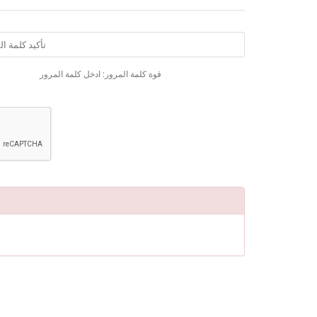
قوة كلمة المرور: ادخل كلمة المرور