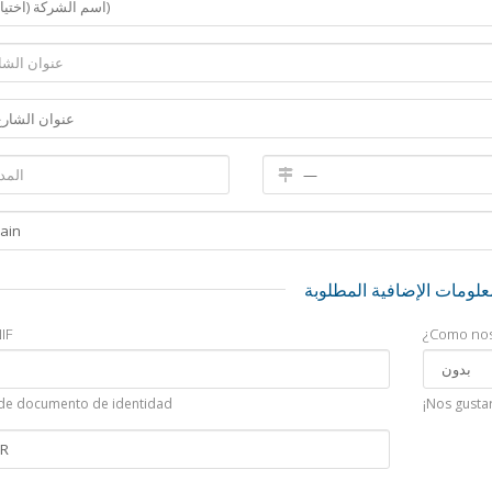
علومات الإضافية المطلوبة
IF
¿Como nos
e documento de identidad
¡Nos gusta