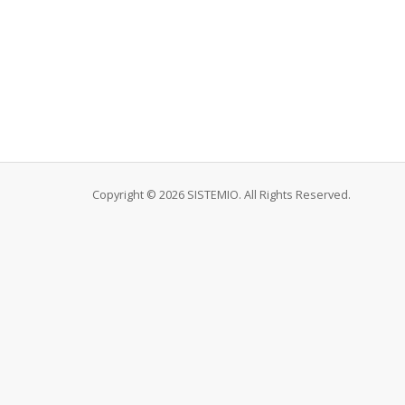
Copyright © 2026 SISTEMIO. All Rights Reserved.